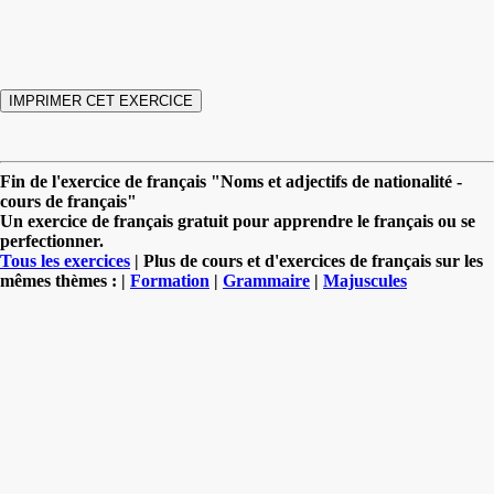
Fin de l'exercice de français "Noms et adjectifs de nationalité -
cours de français"
Un exercice de français gratuit pour apprendre le français ou se
perfectionner.
Tous les exercices
| Plus de cours et d'exercices de français sur les
mêmes thèmes : |
Formation
|
Grammaire
|
Majuscules