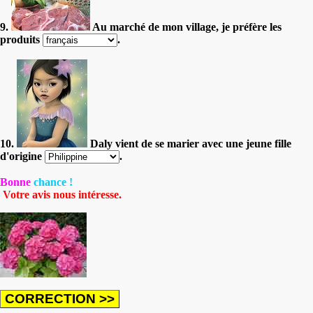
9.
Au marché de mon village, je préfère les
produits
.
10.
Daly vient de se marier avec une jeune fille
d'origine
.
Bonne
chance !
Votre avis nous intéresse.