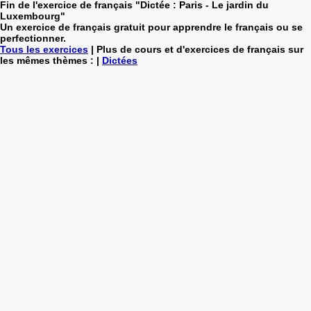
Fin de l'exercice de français "Dictée : Paris - Le jardin du
Luxembourg"
Un exercice de français gratuit pour apprendre le français ou se
perfectionner.
Tous les exercices
| Plus de cours et d'exercices de français sur
les mêmes thèmes : |
Dictées