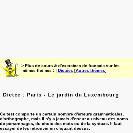
> Plus de cours & d'exercices de français sur les
mêmes thèmes : |
Dictées
[
Autres thèmes
]
Dictée : Paris - Le jardin du Luxembourg
Ce test comporte un certain nombre d'erreurs grammaticales,
d'orthographe, mais il n'y a jamais d'erreur au niveau des noms
de personnages, du choix des mots ou de la syntaxe. Il faut
essayer de les retrouver en cliquant dessus.