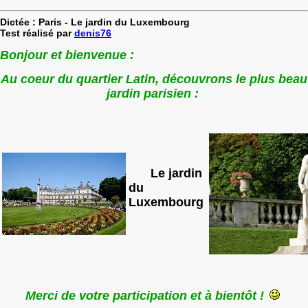
Dictée : Paris - Le jardin du Luxembourg
Test réalisé par
denis76
Bonjour et bienvenue :
Au coeur du quartier Latin, découvrons le plus beau
jardin parisien :
Le jardin
du
Luxembourg
Merci de votre participation
et à bientôt !