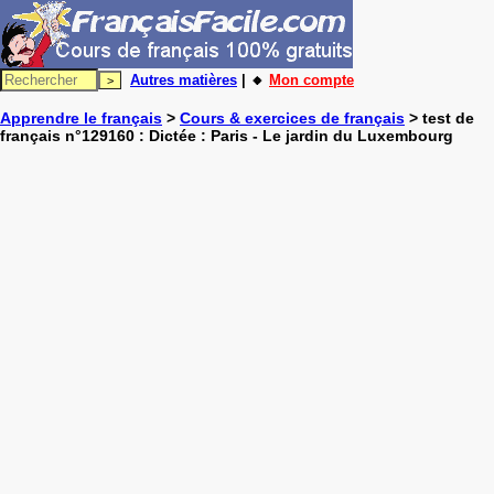
Autres matières
| 🔸
Mon compte
Apprendre le français
>
Cours & exercices de français
> test de
français n°129160 : Dictée : Paris - Le jardin du Luxembourg