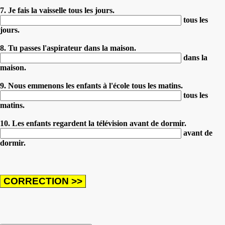
7. Je fais la vaisselle tous les jours.
tous les
jours.
8. Tu passes l'aspirateur dans la maison.
dans la
maison.
9. Nous emmenons les enfants à l'école tous les matins.
tous les
matins.
10. Les enfants regardent la télévision avant de dormir.
avant de
dormir.