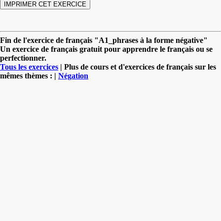
Fin de l'exercice de français "A1_phrases à la forme négative"
Un exercice de français gratuit pour apprendre le français ou se
perfectionner.
Tous les exercices
| Plus de cours et d'exercices de français sur les
mêmes thèmes : |
Négation