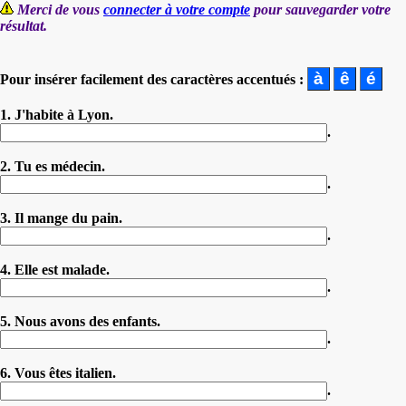
Merci de vous
connecter à votre compte
pour sauvegarder votre
résultat.
Pour insérer facilement des caractères accentués :
1. J'habite à Lyon.
.
2. Tu es médecin.
.
3. Il mange du pain.
.
4. Elle est malade.
.
5. Nous avons des enfants.
.
6. Vous êtes italien.
.