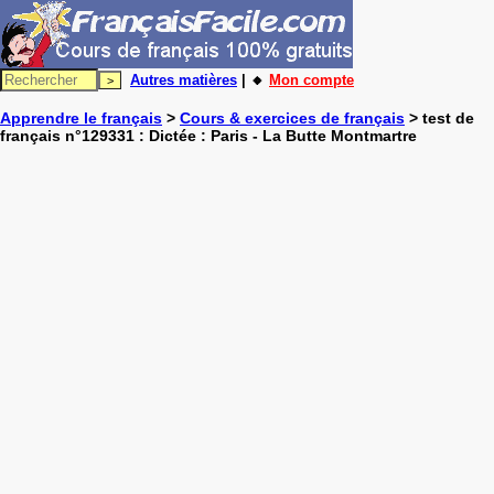
Autres matières
| 🔸
Mon compte
Apprendre le français
>
Cours & exercices de français
> test de
français n°129331 : Dictée : Paris - La Butte Montmartre