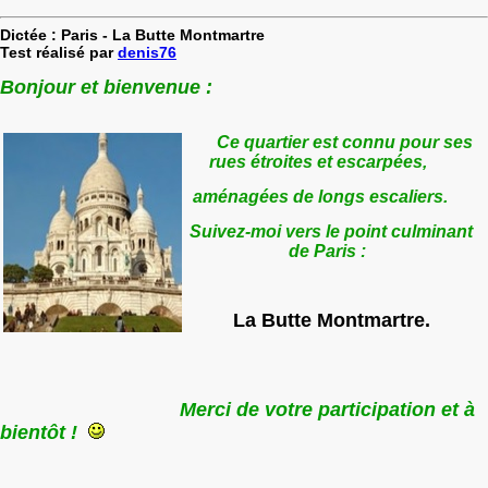
Dictée : Paris - La Butte Montmartre
Test réalisé par
denis76
Bonjour et bienvenue :
Ce quartier est connu pour ses
rues étroites et escarpées,
aménagées de longs escaliers.
Suivez-moi vers le point culminant
de Paris :
La Butte Montmartre.
Merci de votre participation
et à
bientôt !