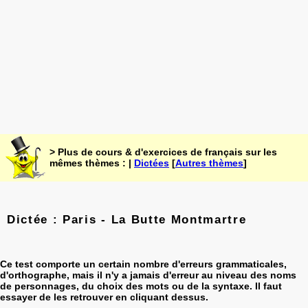
> Plus de cours & d'exercices de français sur les
mêmes thèmes : |
Dictées
[
Autres thèmes
]
Dictée : Paris - La Butte Montmartre
Ce test comporte un certain nombre d'erreurs grammaticales,
d'orthographe, mais il n'y a jamais d'erreur au niveau des noms
de personnages, du choix des mots ou de la syntaxe. Il faut
essayer de les retrouver en cliquant dessus.