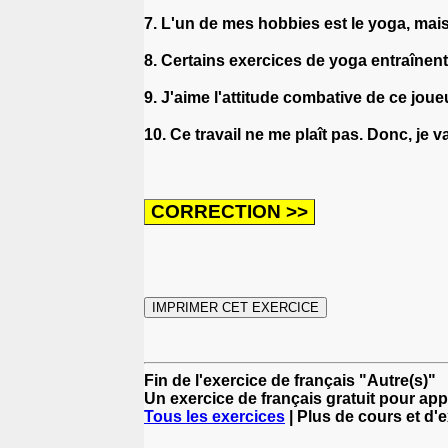
7. L'un de mes hobbies est le yoga, mais
8. Certains exercices de yoga entraînent
9. J'aime l'attitude combative de ce joue
10. Ce travail ne me plaît pas. Donc, je 
Fin de l'exercice de français "Autre(s)"
Un exercice de français gratuit pour app
Tous les exercices
| Plus de cours et d'