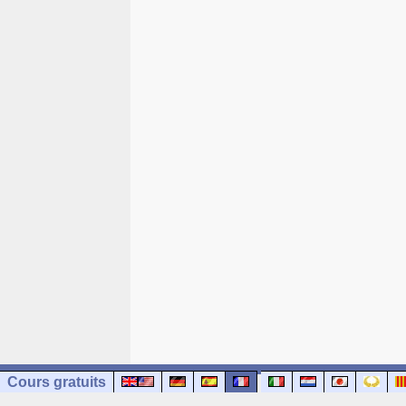
Cours gratuits