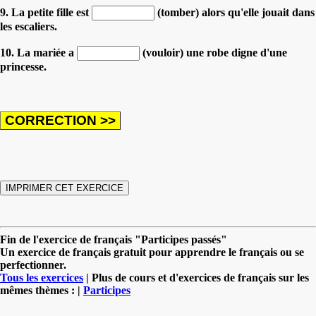
9. La petite fille est
(tomber) alors qu'elle jouait dans
les escaliers.
10. La mariée a
(vouloir) une robe digne d'une
princesse.
Fin de l'exercice de français "Participes passés"
Un exercice de français gratuit pour apprendre le français ou se
perfectionner.
Tous les exercices
| Plus de cours et d'exercices de français sur les
mêmes thèmes : |
Participes