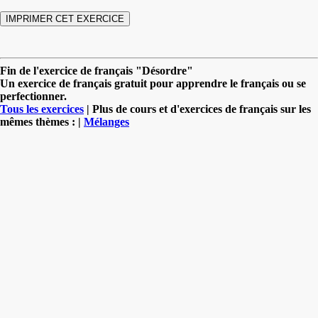
Fin de l'exercice de français "Désordre"
Un exercice de français gratuit pour apprendre le français ou se
perfectionner.
Tous les exercices
| Plus de cours et d'exercices de français sur les
mêmes thèmes : |
Mélanges