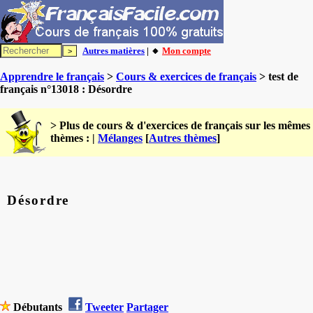
Autres matières
| 🔸
Mon compte
Apprendre le français
>
Cours & exercices de français
> test de
français n°13018 : Désordre
> Plus de cours & d'exercices de français sur les mêmes
thèmes : |
Mélanges
[
Autres thèmes
]
Désordre
Débutants
Tweeter
Partager