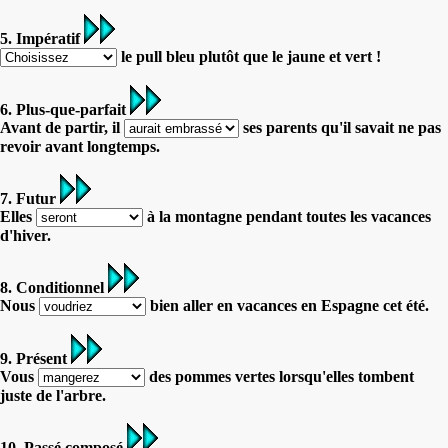
5. Impératif
le pull bleu plutôt que le jaune et vert !
6. Plus-que-parfait
Avant de partir, il
ses parents qu'il savait ne pas
revoir avant longtemps.
7. Futur
Elles
à la montagne pendant toutes les vacances
d'hiver.
8. Conditionnel
Nous
bien aller en vacances en Espagne cet été.
9. Présent
Vous
des pommes vertes lorsqu'elles tombent
juste de l'arbre.
10. Passé composé