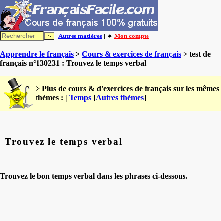
Autres matières
| 🔸
Mon compte
Apprendre le français
>
Cours & exercices de français
> test de
français n°130231 : Trouvez le temps verbal
> Plus de cours & d'exercices de français sur les mêmes
thèmes : |
Temps
[
Autres thèmes
]
Trouvez le temps verbal
Trouvez le bon temps verbal dans les phrases ci-dessous.