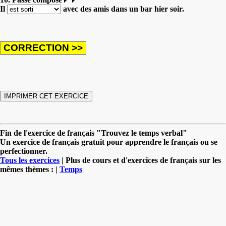
Il
avec des amis dans un bar hier soir.
Fin de l'exercice de français "Trouvez le temps verbal"
Un exercice de français gratuit pour apprendre le français ou se
perfectionner.
Tous les exercices
| Plus de cours et d'exercices de français sur les
mêmes thèmes : |
Temps