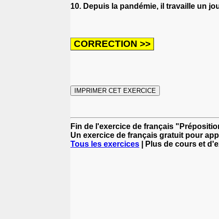
10. Depuis la pandémie, il travaille un j
Fin de l'exercice de français "Prépositio
Un exercice de français gratuit pour app
Tous les exercices
| Plus de cours et d'