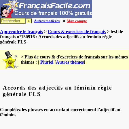
Autres matières
| 🔸
Mon compte
Apprendre le français
>
Cours & exercices de français
> test de
français n°130916 : Accords des adjectifs au féminin règle
générale FLS
> Plus de cours & d'exercices de français sur les mêmes
thèmes : |
Pluriel
[
Autres thèmes
]
Accords des adjectifs au féminin règle
générale FLS
Complétez les phrases en accordant correctement l’adjectif au
féminin.