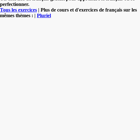
perfectionner.
Tous les exercices
| Plus de cours et d'exercices de français sur les
mêmes thèmes : |
Pluriel