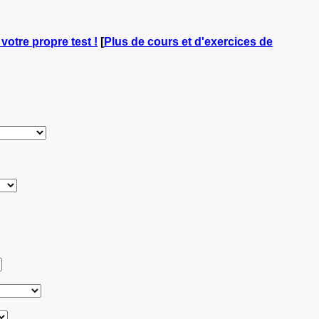
 votre propre test !
[
Plus de cours et d'exercices de