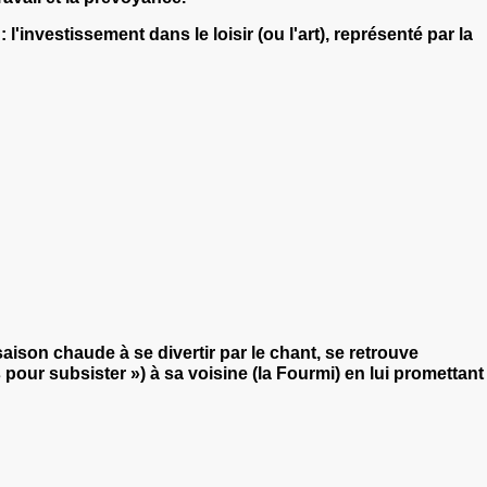
investissement dans le loisir (ou l'art), représenté par la
saison chaude à se divertir par le chant, se retrouve
pour subsister ») à sa voisine (la Fourmi) en lui promettant