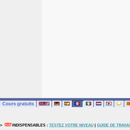
Cours gratuits
>
INDISPENSABLES :
TESTEZ VOTRE NIVEAU
|
GUIDE DE TRAVAI