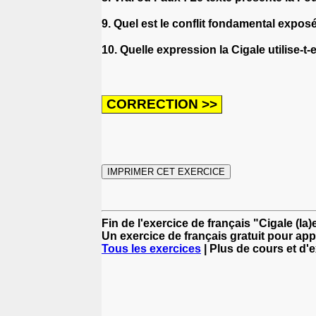
9. Quel est le conflit fondamental expos
10. Quelle expression la Cigale utilise-t
Fin de l'exercice de français "Cigale (la)
Un exercice de français gratuit pour app
Tous les exercices
| Plus de cours et d'