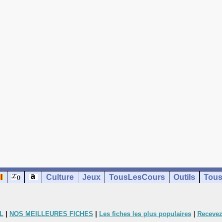
Culture
Jeux
TousLesCours
Outils
Tous
L
|
NOS MEILLEURES FICHES
|
Les fiches les plus populaires
|
Recevez