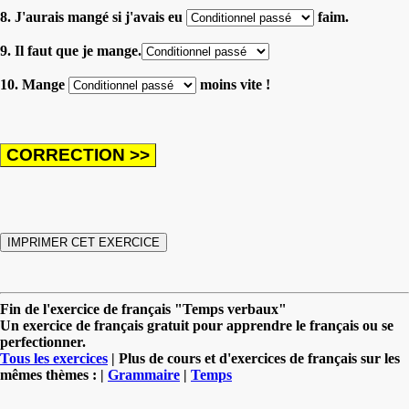
8. J'aurais mangé si j'avais eu
faim.
9. Il faut que je mange.
10. Mange
moins vite !
Fin de l'exercice de français "Temps verbaux"
Un exercice de français gratuit pour apprendre le français ou se
perfectionner.
Tous les exercices
| Plus de cours et d'exercices de français sur les
mêmes thèmes : |
Grammaire
|
Temps