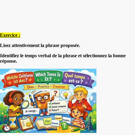
Exercice :
Lisez attentivement la phrase proposée.
Identifiez le temps verbal de la phrase et sélectionnez la bonne
réponse.