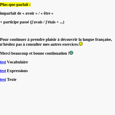
Plus-que-parfait :
imparfait de « avoir » / « être »
+ participe passé (j'avais / j'étais + ...)
Pour continuer à prendre plaisir à découvrir la langue française,
n'hésitez pas à consulter
mes autres exercices.
Merci beaucoup et bonne continuation !
test
Vocabulaire
test
Expressions
test
Texte