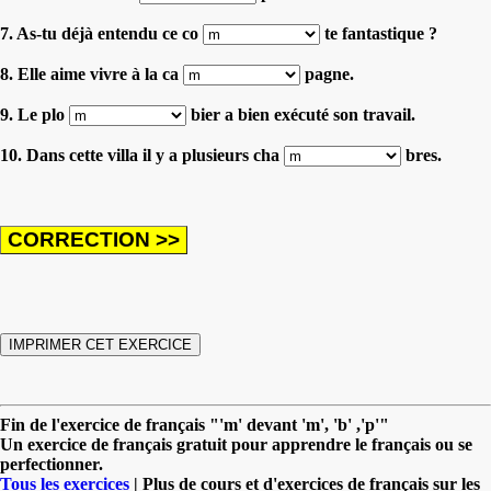
7. As-tu déjà entendu ce co
te fantastique ?
8. Elle aime vivre à la ca
pagne.
9. Le plo
bier a bien exécuté son travail.
10. Dans cette villa il y a plusieurs cha
bres.
Fin de l'exercice de français "'m' devant 'm', 'b' ,'p'"
Un exercice de français gratuit pour apprendre le français ou se
perfectionner.
Tous les exercices
| Plus de cours et d'exercices de français sur les