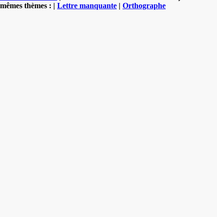
mêmes thèmes : |
Lettre manquante
|
Orthographe