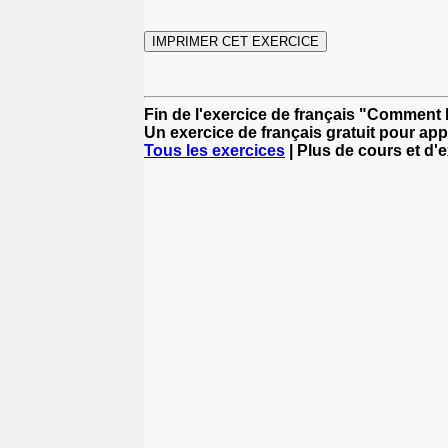
Fin de l'exercice de français "Comment b
Un exercice de français gratuit pour app
Tous les exercices
| Plus de cours et d'