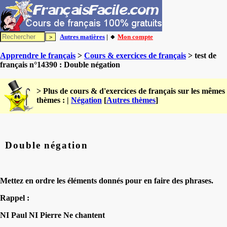
Autres matières
| 🔸
Mon compte
Apprendre le français
>
Cours & exercices de français
> test de
français n°14390 : Double négation
> Plus de cours & d'exercices de français sur les mêmes
thèmes : |
Négation
[
Autres thèmes
]
Double négation
Mettez en ordre les éléments donnés pour en faire des phrases.
Rappel :
NI Paul NI Pierre Ne chantent