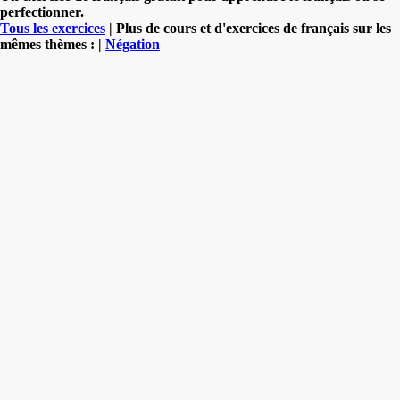
perfectionner.
Tous les exercices
| Plus de cours et d'exercices de français sur les
mêmes thèmes : |
Négation