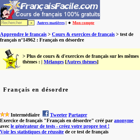
Autres matières
| 🔸
Mon compte
Apprendre le français
>
Cours & exercices de français
> test de
français n°14962 : Français en désordre
> Plus de cours & d'exercices de français sur les mêmes
thèmes : |
Mélanges
[
Autres thèmes
]
Français en désordre
Intermédiaire
Tweeter
Partager
Exercice de français "Français en désordre" créé par
anonyme
avec
le générateur de tests - créez votre propre test !
Voir les statistiques de réussite
de ce test de français