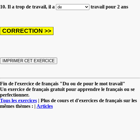
10. Il a trop de travail, il a
travail pour 2 ans
Fin de l'exercice de français "Du ou de pour le mot travail"
Un exercice de français gratuit pour apprendre le français ou se
perfectionner.
Tous les exercices
| Plus de cours et d'exercices de français sur les
mêmes thèmes : |
Articles