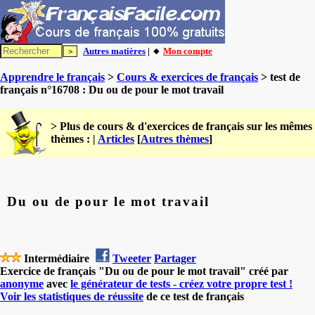
Autres matières
| 🔸
Mon compte
Apprendre le français
>
Cours & exercices de français
> test de
français n°16708 : Du ou de pour le mot travail
> Plus de cours & d'exercices de français sur les mêmes
thèmes : |
Articles
[
Autres thèmes
]
Du ou de pour le mot travail
Intermédiaire
Tweeter
Partager
Exercice de français "Du ou de pour le mot travail" créé par
anonyme
avec
le générateur de tests - créez votre propre test !
Voir les statistiques de réussite
de ce test de français