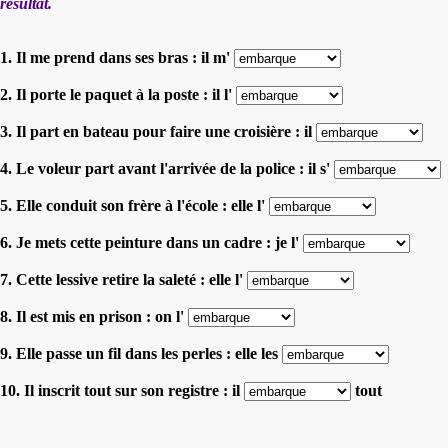
résultat.
1. Il me prend dans ses bras : il m'
2. Il porte le paquet à la poste : il l'
3. Il part en bateau pour faire une croisière : il
4. Le voleur part avant l'arrivée de la police : il s'
5. Elle conduit son frère à l'école : elle l'
6. Je mets cette peinture dans un cadre : je l'
7. Cette lessive retire la saleté : elle l'
8. Il est mis en prison : on l'
9. Elle passe un fil dans les perles : elle les
10. Il inscrit tout sur son registre : il
tout