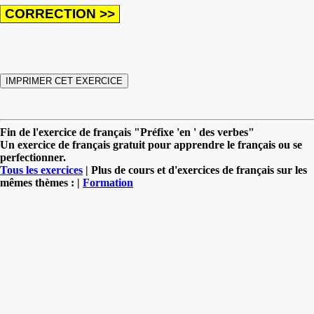
Fin de l'exercice de français "Préfixe 'en ' des verbes"
Un exercice de français gratuit pour apprendre le français ou se
perfectionner.
Tous les exercices
| Plus de cours et d'exercices de français sur les
mêmes thèmes : |
Formation