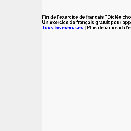
Fin de l'exercice de français "Dictée cho
Un exercice de français gratuit pour app
Tous les exercices
| Plus de cours et d'