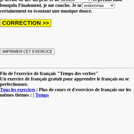
bouquin
Finalement, je me couche. Je m'
certainement en écoutant une musique douce.
Fin de l'exercice de français "Temps des verbes"
Un exercice de français gratuit pour apprendre le français ou se
perfectionner.
Tous les exercices
| Plus de cours et d'exercices de français sur les
mêmes thèmes : |
Temps