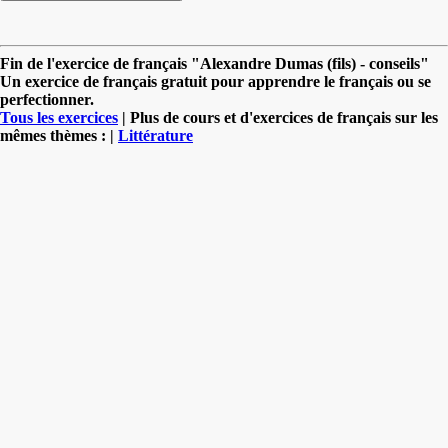
Fin de l'exercice de français "Alexandre Dumas (fils) - conseils"
Un exercice de français gratuit pour apprendre le français ou se
perfectionner.
Tous les exercices
| Plus de cours et d'exercices de français sur les
mêmes thèmes : |
Littérature