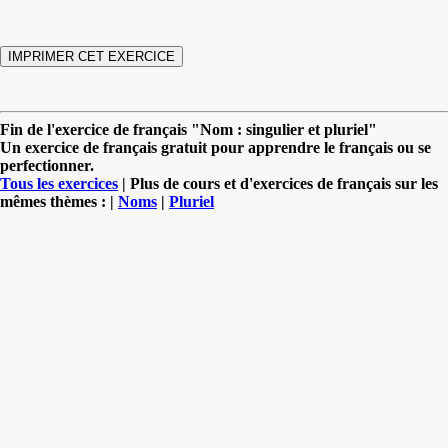
Fin de l'exercice de français "Nom : singulier et pluriel"
Un exercice de français gratuit pour apprendre le français ou se
perfectionner.
Tous les exercices
| Plus de cours et d'exercices de français sur les
mêmes thèmes : |
Noms
|
Pluriel