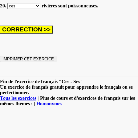
20.
rivières sont poissonneuses.
Fin de l'exercice de français "Ces - Ses"
Un exercice de français gratuit pour apprendre le français ou se
perfectionner.
Tous les exercices
| Plus de cours et d'exercices de français sur les
mêmes thèmes : |
Homonymes