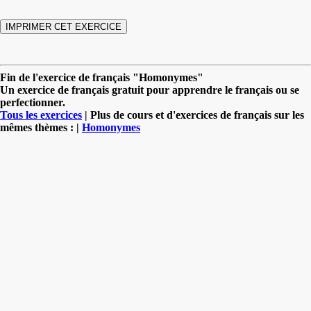
Fin de l'exercice de français "Homonymes"
Un exercice de français gratuit pour apprendre le français ou se
perfectionner.
Tous les exercices
| Plus de cours et d'exercices de français sur les
mêmes thèmes : |
Homonymes