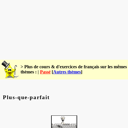
> Plus de cours & d'exercices de français sur les mêmes
thèmes : |
Passé
[
Autres thèmes
]
Plus-que-parfait