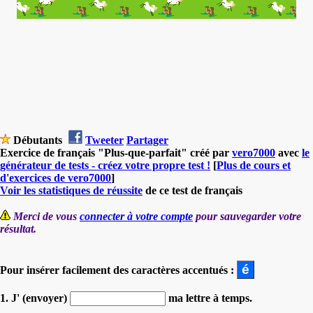
Débutants
Tweeter
Partager
Exercice de français "Plus-que-parfait" créé par
vero7000
avec
le
générateur de tests - créez votre propre test !
[
Plus de cours et
d'exercices de vero7000
]
Voir les statistiques de réussite
de ce test de français
Merci de vous
connecter à votre compte
pour sauvegarder votre
résultat.
Pour insérer facilement des caractères accentués :
1. J' (envoyer)
ma lettre à temps.