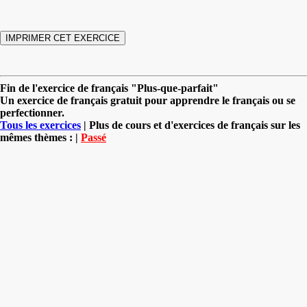
Fin de l'exercice de français "Plus-que-parfait"
Un exercice de français gratuit pour apprendre le français ou se
perfectionner.
Tous les exercices
| Plus de cours et d'exercices de français sur les
mêmes thèmes : |
Passé