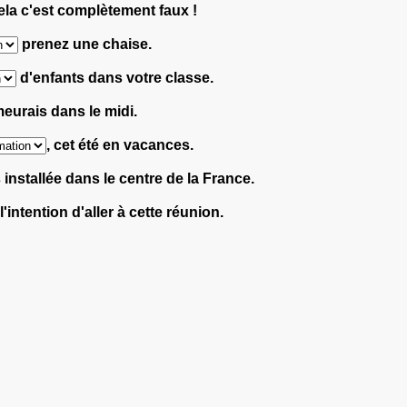
ela c'est complètement faux !
prenez une chaise.
d'enfants dans votre classe.
meurais dans le midi.
, cet été en vacances.
s installée dans le centre de la France.
l'intention d'aller à cette réunion.