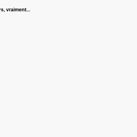
s, vraiment...