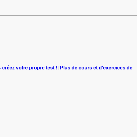
- créez votre propre test !
[
Plus de cours et d'exercices de