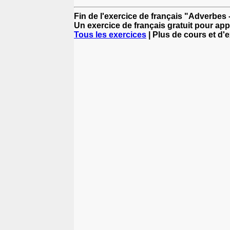
Fin de l'exercice de français "Adverbes 
Un exercice de français gratuit pour app
Tous les exercices
| Plus de cours et d'