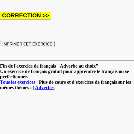
Fin de l'exercice de français "Adverbe au choix"
Un exercice de français gratuit pour apprendre le français ou se
perfectionner.
Tous les exercices
| Plus de cours et d'exercices de français sur les
mêmes thèmes : |
Adverbes