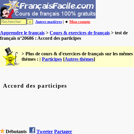
Autres matières
| 🔸
Mon compte
Apprendre le français
>
Cours & exercices de français
> test de
français n°20686 : Accord des participes
> Plus de cours & d'exercices de français sur les mêmes
thèmes : |
Participes
[
Autres thèmes
]
Accord des participes
Débutants
Tweeter
Partager