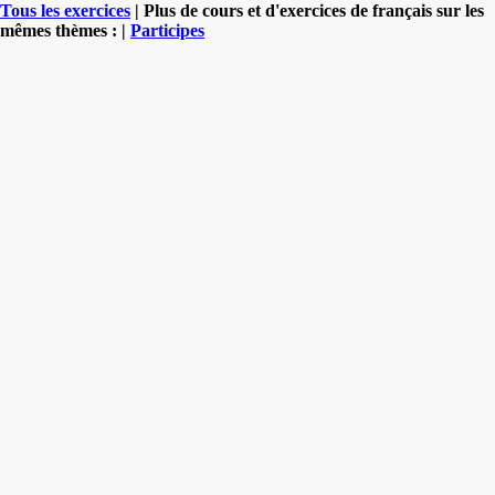
Tous les exercices
| Plus de cours et d'exercices de français sur les
mêmes thèmes : |
Participes