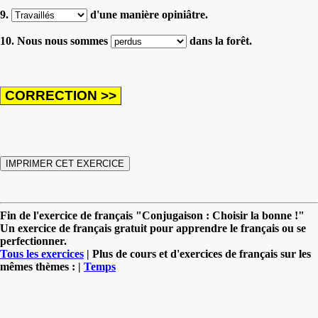
9.
d'une manière opiniâtre.
10. Nous nous sommes
dans la forêt.
Fin de l'exercice de français "Conjugaison : Choisir la bonne !"
Un exercice de français gratuit pour apprendre le français ou se
perfectionner.
Tous les exercices
| Plus de cours et d'exercices de français sur les
mêmes thèmes : |
Temps