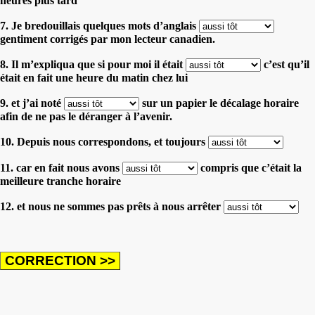
heures plus tard
7. Je bredouillais quelques mots d’anglais
gentiment corrigés par mon lecteur canadien.
8. Il m’expliqua que si pour moi il était
c’est qu’il
était en fait une heure du matin chez lui
9. et j’ai noté
sur un papier le décalage horaire
afin de ne pas le déranger à l’avenir.
10. Depuis nous correspondons, et toujours
11. car en fait nous avons
compris que c’était la
meilleure tranche horaire
12. et nous ne sommes pas prêts à nous arrêter