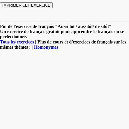
Fin de l'exercice de français "Aussi tôt / aussitôt/ de sitôt"
Un exercice de français gratuit pour apprendre le français ou se
perfectionner.
Tous les exercices
| Plus de cours et d'exercices de français sur les
mêmes thèmes : |
Homonymes