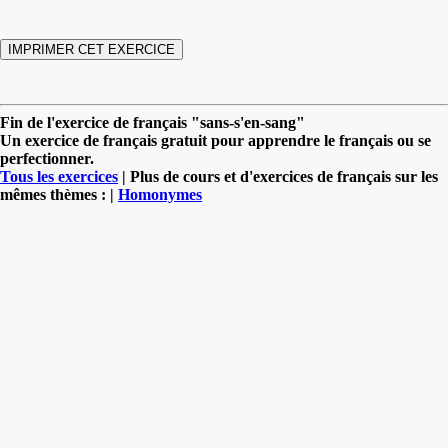
Fin de l'exercice de français "sans-s'en-sang"
Un exercice de français gratuit pour apprendre le français ou se
perfectionner.
Tous les exercices
| Plus de cours et d'exercices de français sur les
mêmes thèmes : |
Homonymes