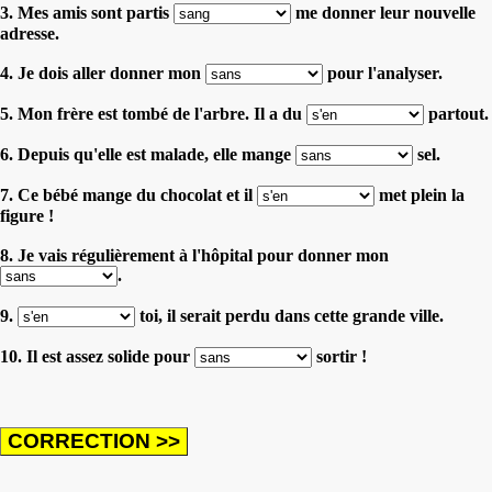
3. Mes amis sont partis
me donner leur nouvelle
adresse.
4. Je dois aller donner mon
pour l'analyser.
5. Mon frère est tombé de l'arbre. Il a du
partout.
6. Depuis qu'elle est malade, elle mange
sel.
7. Ce bébé mange du chocolat et il
met plein la
figure !
8. Je vais régulièrement à l'hôpital pour donner mon
.
9.
toi, il serait perdu dans cette grande ville.
10. Il est assez solide pour
sortir !