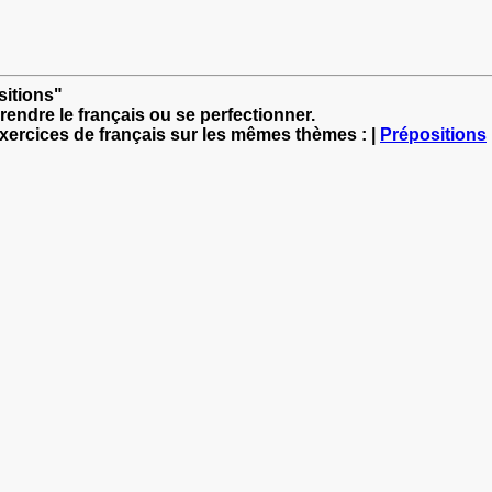
sitions"
rendre le français ou se perfectionner.
exercices de français sur les mêmes thèmes : |
Prépositions