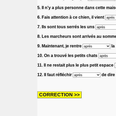
5. Il n'y a plus personne dans cette mai
6. Fais attention à ce chien, il vient
7. Ils sont tous serrés les uns
8. Les marcheurs sont arrivés au somm
9. Maintenant, je rentre
la
10. On a trouvé les petits chats
11. Il ne restait plus le plus petit espace
12. Il faut réfléchir
de dire