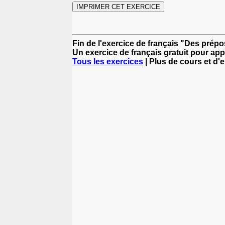
Fin de l'exercice de français "Des prépo
Un exercice de français gratuit pour app
Tous les exercices
| Plus de cours et d'