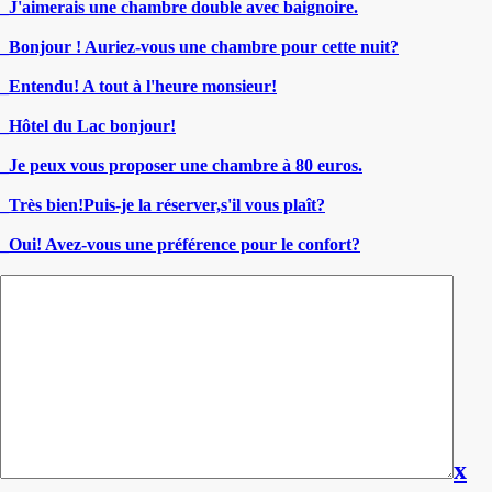
_J'aimerais une chambre double avec baignoire.
_Bonjour ! Auriez-vous une chambre pour cette nuit?
_Entendu! A tout à l'heure monsieur!
_Hôtel du Lac bonjour!
_Je peux vous proposer une chambre à 80 euros.
_Très bien!Puis-je la réserver,s'il vous plaît?
_Oui! Avez-vous une préférence pour le confort?
x