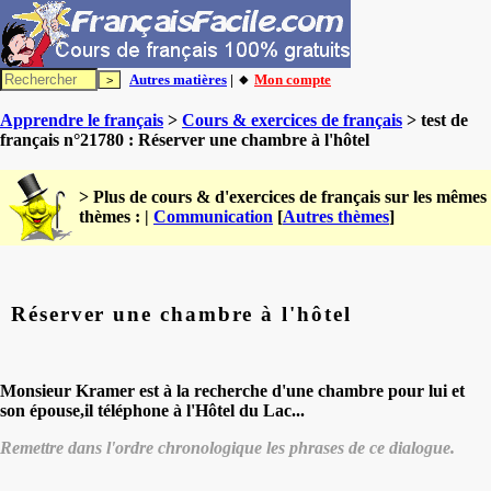
Autres matières
| 🔸
Mon compte
Apprendre le français
>
Cours & exercices de français
> test de
français n°21780 : Réserver une chambre à l'hôtel
> Plus de cours & d'exercices de français sur les mêmes
thèmes : |
Communication
[
Autres thèmes
]
Réserver une chambre à l'hôtel
Monsieur Kramer est à la recherche d'une chambre pour lui et
son épouse,il téléphone à l'Hôtel du Lac...
Remettre dans l'ordre chronologique les phrases de ce dialogue.