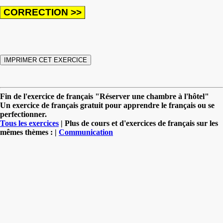
Fin de l'exercice de français "Réserver une chambre à l'hôtel"
Un exercice de français gratuit pour apprendre le français ou se
perfectionner.
Tous les exercices
| Plus de cours et d'exercices de français sur les
mêmes thèmes : |
Communication