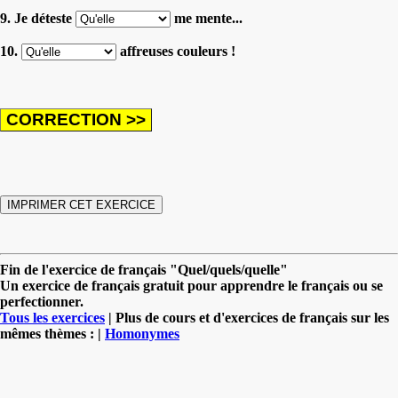
9. Je déteste
me mente...
10.
affreuses couleurs !
Fin de l'exercice de français "Quel/quels/quelle"
Un exercice de français gratuit pour apprendre le français ou se
perfectionner.
Tous les exercices
| Plus de cours et d'exercices de français sur les
mêmes thèmes : |
Homonymes