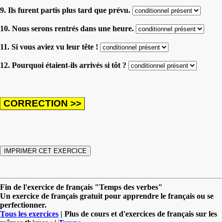
9. Ils furent partis plus tard que prévu.
10. Nous serons rentrés dans une heure.
11. Si vous aviez vu leur tête !
12. Pourquoi étaient-ils arrivés si tôt ?
Fin de l'exercice de français "Temps des verbes"
Un exercice de français gratuit pour apprendre le français ou se
perfectionner.
Tous les exercices
| Plus de cours et d'exercices de français sur les