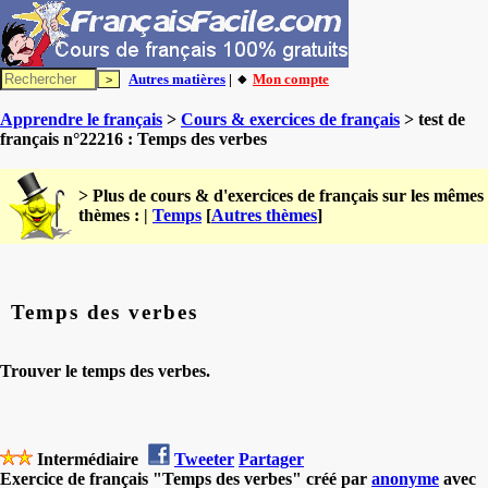
Autres matières
| 🔸
Mon compte
Apprendre le français
>
Cours & exercices de français
> test de
français n°22216 : Temps des verbes
> Plus de cours & d'exercices de français sur les mêmes
thèmes : |
Temps
[
Autres thèmes
]
Temps des verbes
Trouver le temps des verbes.
Intermédiaire
Tweeter
Partager
Exercice de français "Temps des verbes" créé par
anonyme
avec