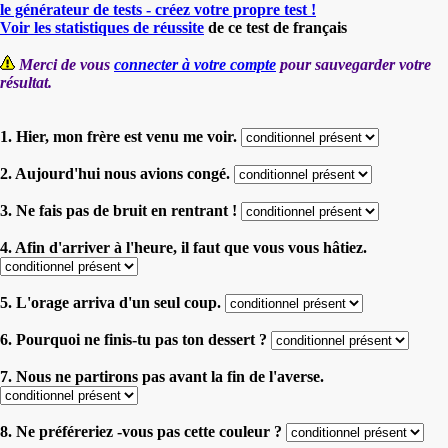
le générateur de tests - créez votre propre test !
Voir les statistiques de réussite
de ce test de français
Merci de vous
connecter à votre compte
pour sauvegarder votre
résultat.
1. Hier, mon frère est venu me voir.
2. Aujourd'hui nous avions congé.
3. Ne fais pas de bruit en rentrant !
4. Afin d'arriver à l'heure, il faut que vous vous hâtiez.
5. L'orage arriva d'un seul coup.
6. Pourquoi ne finis-tu pas ton dessert ?
7. Nous ne partirons pas avant la fin de l'averse.
8. Ne préféreriez -vous pas cette couleur ?