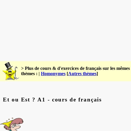
> Plus de cours & d'exercices de français sur les mêmes
thèmes : |
Homonymes
[
Autres thèmes
]
Et ou Est ? A1 - cours de français