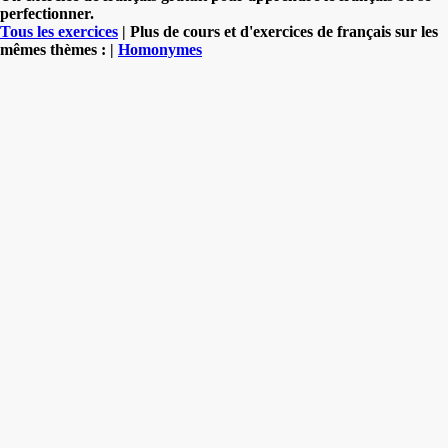
perfectionner.
Tous les exercices
| Plus de cours et d'exercices de français sur les
mêmes thèmes : |
Homonymes