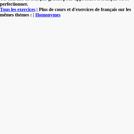
perfectionner.
Tous les exercices
| Plus de cours et d'exercices de français sur les
mêmes thèmes : |
Homonymes