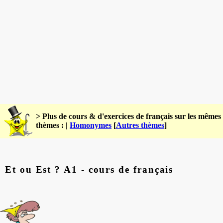
> Plus de cours & d'exercices de français sur les mêmes
thèmes : |
Homonymes
[
Autres thèmes
]
Et ou Est ? A1 - cours de français