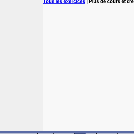
Tous les exercices
| Plus de cours et d'