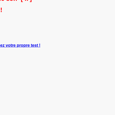
!
ez votre propre test !