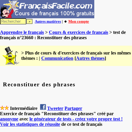
Autres matières
| 🔸
Mon compte
Apprendre le français
>
Cours & exercices de français
> test de
français n°23660 : Reconstituer des phrases
> Plus de cours & d'exercices de français sur les mêmes
thèmes : |
Communication
[
Autres thèmes
]
Reconstituer des phrases
Intermédiaire
Tweeter
Partager
Exercice de français "Reconstituer des phrases" créé par
anonyme
avec
le générateur de tests - créez votre propre test !
Voir les statistiques de réussite
de ce test de français