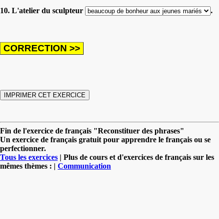
10. L'atelier du sculpteur
.
Fin de l'exercice de français "Reconstituer des phrases"
Un exercice de français gratuit pour apprendre le français ou se
perfectionner.
Tous les exercices
| Plus de cours et d'exercices de français sur les
mêmes thèmes : |
Communication