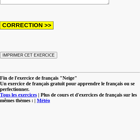
Fin de l'exercice de français "Neige"
Un exercice de français gratuit pour apprendre le français ou se
perfectionner.
Tous les exercices
| Plus de cours et d'exercices de français sur les
mêmes thèmes : |
Météo