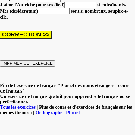
J'aime l'Autriche pour ses (lied)
si entraînants.
Mes (desideratum)
sont si nombreux, soupire-t-
elle.
Fin de l'exercice de français "Pluriel des noms étrangers - cours
de français"
Un exercice de français gratuit pour apprendre le français ou se
perfectionner.
Tous les exercices
| Plus de cours et d'exercices de français sur les
mêmes thèmes : |
Orthographe
|
Pluriel