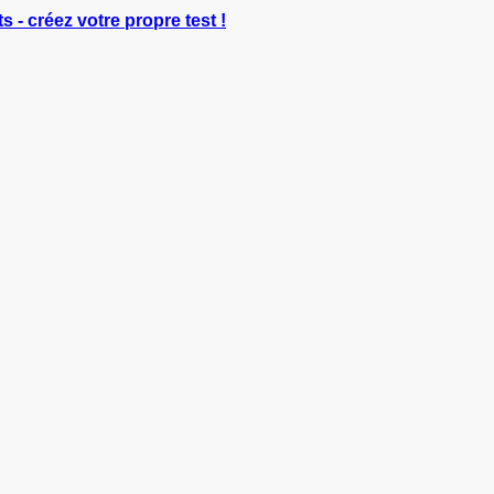
s - créez votre propre test !