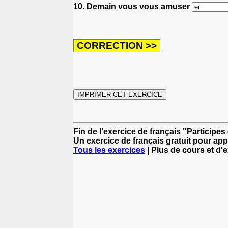
10. Demain vous vous amuser
Fin de l'exercice de français "Particip
Un exercice de français gratuit pour app
Tous les exercices
| Plus de cours et d'