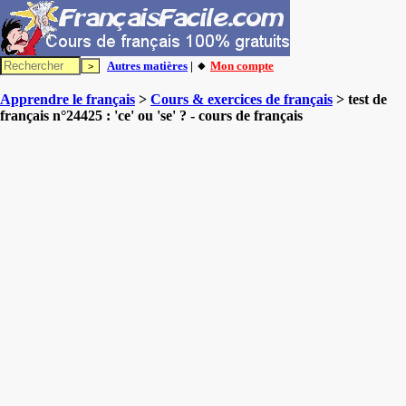
Autres matières
| 🔸
Mon compte
Apprendre le français
>
Cours & exercices de français
> test de
français n°24425 : 'ce' ou 'se' ? - cours de français