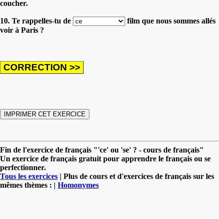
coucher.
10. Te rappelles-tu de
film que nous sommes allés
voir à Paris ?
Fin de l'exercice de français "'ce' ou 'se' ? - cours de français"
Un exercice de français gratuit pour apprendre le français ou se
perfectionner.
Tous les exercices
| Plus de cours et d'exercices de français sur les
mêmes thèmes : |
Homonymes