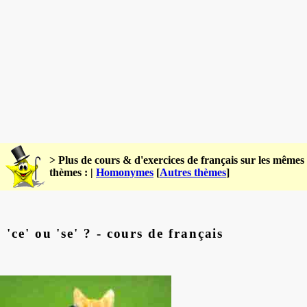
> Plus de cours & d'exercices de français sur les mêmes
thèmes : |
Homonymes
[
Autres thèmes
]
'ce' ou 'se' ? - cours de français