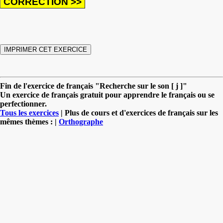
Fin de l'exercice de français "Recherche sur le son [ j ]"
Un exercice de français gratuit pour apprendre le français ou se
perfectionner.
Tous les exercices
| Plus de cours et d'exercices de français sur les
mêmes thèmes : |
Orthographe