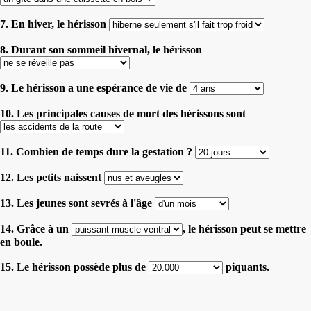
7. En hiver, le hérisson
8. Durant son sommeil hivernal, le hérisson
9. Le hérisson a une espérance de vie de
10. Les principales causes de mort des hérissons sont
11. Combien de temps dure la gestation ?
12. Les petits naissent
13. Les jeunes sont sevrés à l'âge
14. Grâce à un
, le hérisson peut se mettre
en boule.
15. Le hérisson possède plus de
piquants.