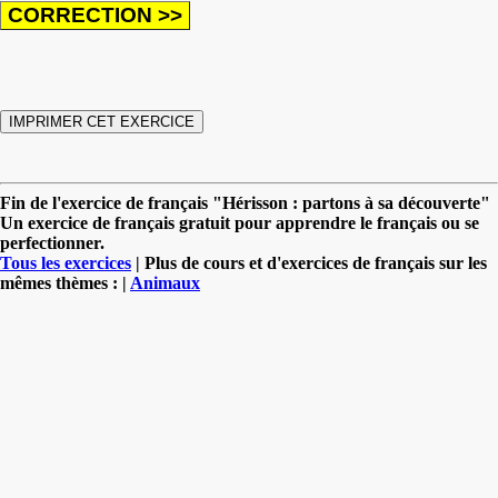
Fin de l'exercice de français "Hérisson : partons à sa découverte"
Un exercice de français gratuit pour apprendre le français ou se
perfectionner.
Tous les exercices
| Plus de cours et d'exercices de français sur les
mêmes thèmes : |
Animaux