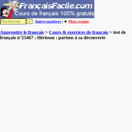
Autres matières
| 🔸
Mon compte
Apprendre le français
>
Cours & exercices de français
> test de
français n°25467 : Hérisson : partons à sa découverte