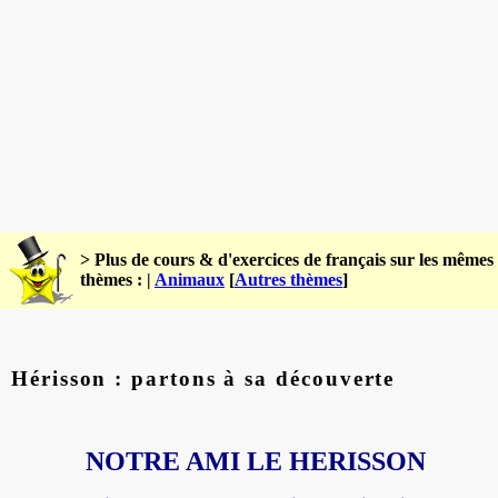
> Plus de cours & d'exercices de français sur les mêmes
thèmes : |
Animaux
[
Autres thèmes
]
Hérisson : partons à sa découverte
NOTRE AMI LE HERISSON