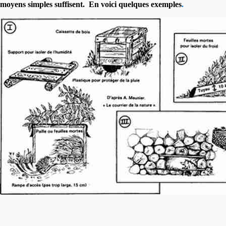
moyens simples suffisent.
En voici quelques exemples
.