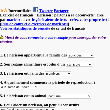
Intermédiaire
Tweeter
Partager
Exercice de français "Hérisson : partons à sa découverte" créé
par
mariebru
avec
le générateur de tests - créez votre propre test !
[
Plus de cours et d'exercices de mariebru
]
Voir les statistiques de réussite
de ce test de français
Merci de vous
connecter à votre compte
pour sauvegarder votre
résultat.
1. Le hérisson appartient à la famille des
2. Son régime alimentaire est celui d'un
3. Le hérisson est l'ami des
4. A quel moment commence la période de reproduction ?
5. Le hérisson est un animal
6. Pour aider un hérisson, on peut lui construire