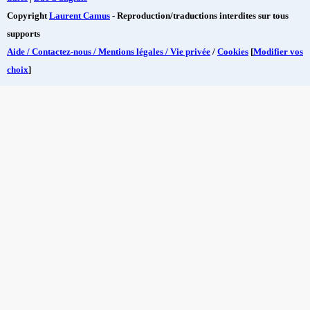
Copyright
Laurent Camus
- Reproduction/traductions interdites sur tous
supports
Aide / Contactez-nous / Mentions légales / Vie privée
/
Cookies
[
Modifier vos
choix
]