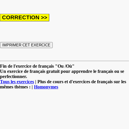
Fin de l'exercice de français "Ou /Où"
Un exercice de français gratuit pour apprendre le français ou se
perfectionner.
Tous les exercices
| Plus de cours et d'exercices de français sur les
mêmes thèmes : |
Homonymes