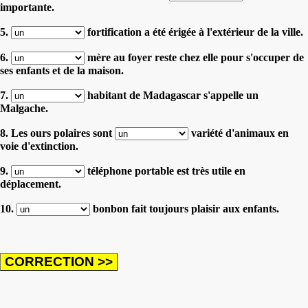
importante.
5.
fortification a été érigée à l'extérieur de la ville.
6.
mère au foyer reste chez elle pour s'occuper de
ses enfants et de la maison.
7.
habitant de Madagascar s'appelle un
Malgache.
8. Les ours polaires sont
variété d'animaux en
voie d'extinction.
9.
téléphone portable est très utile en
déplacement.
10.
bonbon fait toujours plaisir aux enfants.