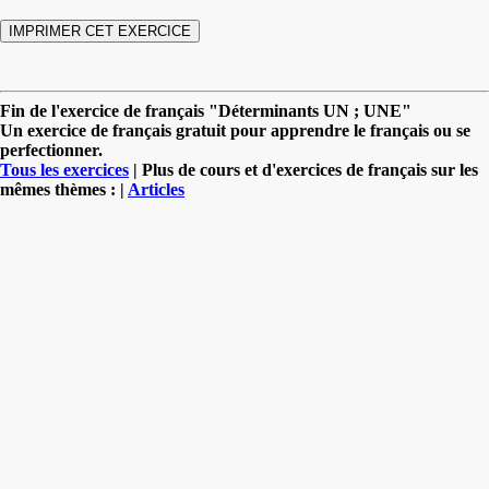
Fin de l'exercice de français "Déterminants UN ; UNE"
Un exercice de français gratuit pour apprendre le français ou se
perfectionner.
Tous les exercices
| Plus de cours et d'exercices de français sur les
mêmes thèmes : |
Articles