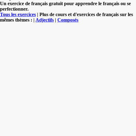
Un exercice de français gratuit pour apprendre le français ou se
perfectionner.
Tous les exercices
| Plus de cours et d'exercices de français sur les
mêmes thèmes : |
Adjectifs
|
Composés