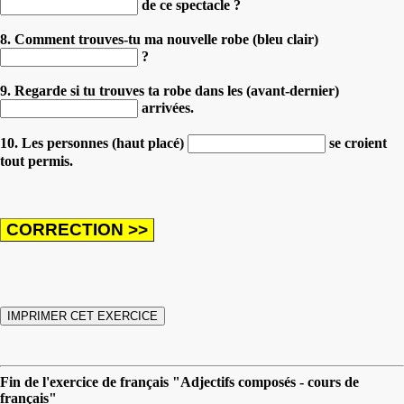
de ce spectacle ?
8. Comment trouves-tu ma nouvelle robe (bleu clair)
?
9. Regarde si tu trouves ta robe dans les (avant-dernier)
arrivées.
10. Les personnes (haut placé)
se croient
tout permis.
Fin de l'exercice de français "Adjectifs composés - cours de
français"