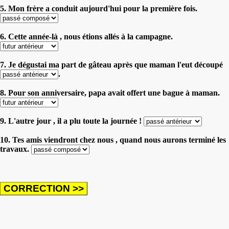
5. Mon frère a conduit aujourd'hui pour la première fois.
6. Cette année-là , nous étions allés à la campagne.
7. Je dégustai ma part de gâteau après que maman l'eut découpé
.
8. Pour son anniversaire, papa avait offert une bague à maman.
9. L'autre jour , il a plu toute la journée !
10. Tes amis viendront chez nous , quand nous aurons terminé les
travaux.