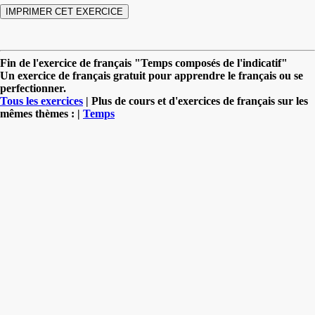
Fin de l'exercice de français "Temps composés de l'indicatif"
Un exercice de français gratuit pour apprendre le français ou se
perfectionner.
Tous les exercices
| Plus de cours et d'exercices de français sur les
mêmes thèmes : |
Temps