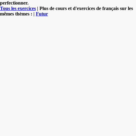
perfectionner.
Tous les exercices
| Plus de cours et d'exercices de français sur les
mêmes thèmes : |
Futur